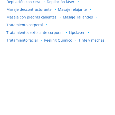
Depilación con cera
Depilación láser
Masaje descontracturante
Masaje relajante
Masaje con piedras calientes
Masaje Tailandés
Tratamiento corporal
Tratamientos exfoliante corporal
Lipolaser
Tratamiento facial
Peeling Quimico
Tinte y mechas