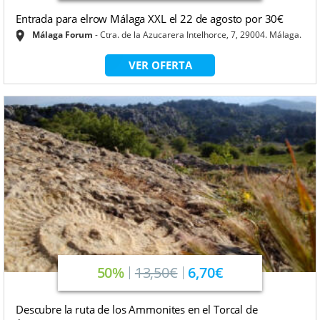
Entrada para elrow Málaga XXL el 22 de agosto por 30€
Málaga Forum
Ctra. de la Azucarera Intelhorce, 7, 29004. Málaga.
VER OFERTA
50%
13,50€
6,70€
Descubre la ruta de los Ammonites en el Torcal de