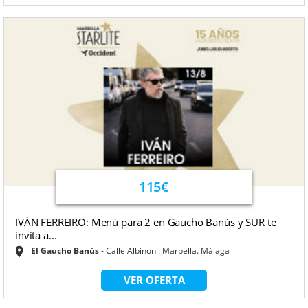
115€
IVÁN FERREIRO: Menú para 2 en Gaucho Banús y SUR te
invita a...
El Gaucho Banús
Calle Albinoni. Marbella. Málaga
VER OFERTA