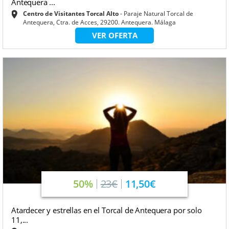
Antequera ...
Centro de Visitantes Torcal Alto
Paraje Natural Torcal de
Antequera, Ctra. de Acces, 29200. Antequera. Málaga
VER OFERTA
50%
23€
11,50€
Atardecer y estrellas en el Torcal de Antequera por solo
11,...