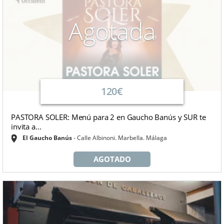
Agotada
120€
PASTORA SOLER: Menú para 2 en Gaucho Banús y SUR te
invita a...
El Gaucho Banús
Calle Albinoni. Marbella. Málaga
AGOTADO