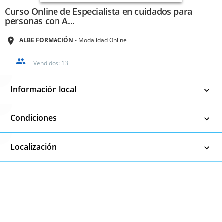
Curso Online de Especialista en cuidados para
personas con A...
ALBE FORMACIÓN
Modalidad Online
Vendidos:
13
Información local
Condiciones
Localización