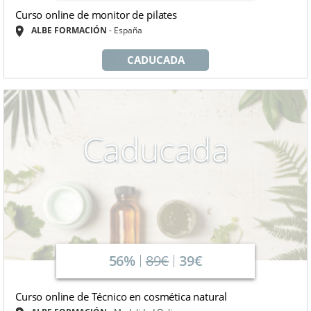
Curso online de monitor de pilates
ALBE FORMACIÓN
España
CADUCADA
Caducada
56%
89€
39€
Curso online de Técnico en cosmética natural