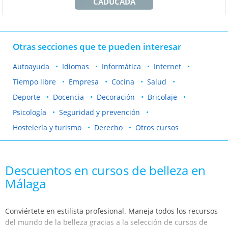
CADUCADA
Otras secciones que te pueden interesar
Autoayuda
Idiomas
Informática
Internet
Tiempo libre
Empresa
Cocina
Salud
Deporte
Docencia
Decoración
Bricolaje
Psicología
Seguridad y prevención
Hostelería y turismo
Derecho
Otros cursos
Descuentos en cursos de belleza en
Málaga
Conviértete en estilista profesional. Maneja todos los recursos
del mundo de la belleza gracias a la selección de cursos de