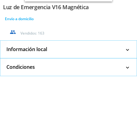
Luz de Emergencia V16 Magnética
Envío a domicilio
Vendidos:
163
Información local
Condiciones