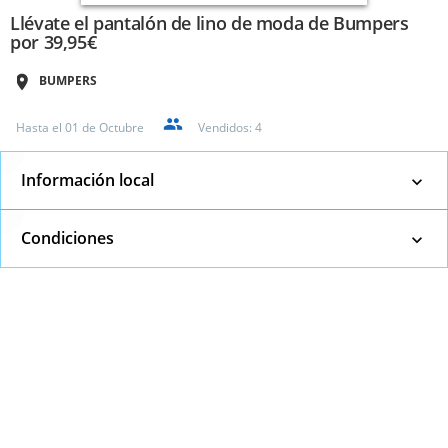
Llévate el pantalón de lino de moda de Bumpers
por 39,95€
BUMPERS
Hasta el
01 de Octubre
Vendidos:
4
Información local
Condiciones