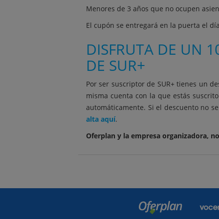
Menores de 3 años que no ocupen asien
El cupón se entregará en la puerta el dí
DISFRUTA DE UN 1
DE SUR+
Por ser suscriptor de SUR+ tienes un de
misma cuenta con la que estás suscrito
automáticamente. Si el descuento no se 
alta aquí
.
Oferplan y la empresa organizadora, no