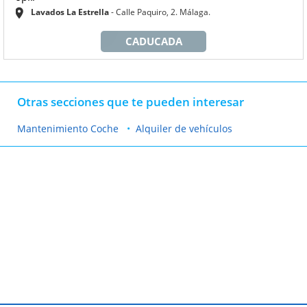
Lavados La Estrella
Calle Paquiro, 2. Málaga.
CADUCADA
Otras secciones que te pueden interesar
Mantenimiento Coche
Alquiler de vehículos