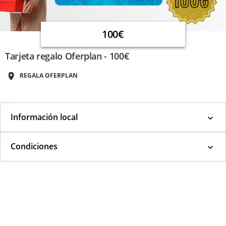
100€
Tarjeta regalo Oferplan - 100€
REGALA OFERPLAN
Información local
Condiciones