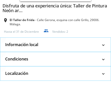
Disfruta de una experiencia única: Taller de Pintura
Neón ar...
El Taller de Frida
Calle Gerona, esquina con calle Grillo, 29006.
Málaga.
Hasta el
31 de Diciembre
Vendidos:
2
Información local
Condiciones
Localización