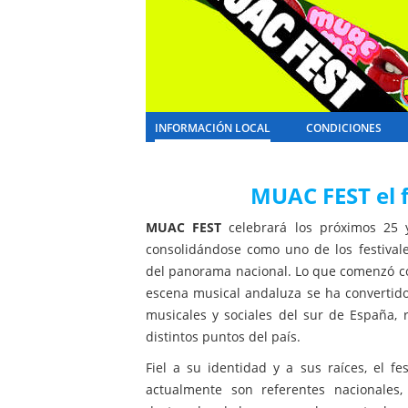
INFORMACIÓN LOCAL
CONDICIONES
MUAC FEST el 
MUAC FEST
celebrará los próximos 25 
consolidándose como uno de los festival
del panorama nacional. Lo que comenzó co
escena musical andaluza se ha convertid
musicales y sociales del sur de España,
distintos puntos del país.
Fiel a su identidad y a sus raíces, el f
actualmente son referentes nacionale