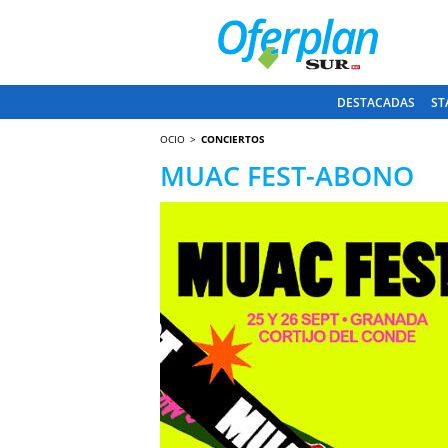
DESTACADAS
ST
OCIO
CONCIERTOS
MUAC FEST-ABONO