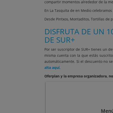
compartir momentos alrededor de la mesa,
En La Tasquita de en Medio celebramos la
Desde Pintxos, Montaditos, Tortillas de p
DISFRUTA DE UN 1
DE SUR+
Por ser suscriptor de SUR+ tienes un de
misma cuenta con la que estás suscrito
automáticamente. Si el descuento no se 
alta aquí
.
Oferplan y la empresa organizadora, no
Menú