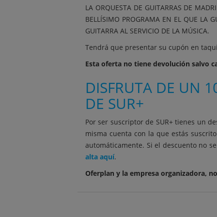
LA ORQUESTA DE GUITARRAS DE MADRID
BELLÍSIMO PROGRAMA EN EL QUE LA 
GUITARRA AL SERVICIO DE LA MÚSICA.
Tendrá que presentar su cupón en taquil
Esta oferta no tiene devolución salvo 
DISFRUTA DE UN 1
DE SUR+
Por ser suscriptor de SUR+ tienes un de
misma cuenta con la que estás suscrito
automáticamente. Si el descuento no se 
alta aquí
.
Oferplan y la empresa organizadora, no