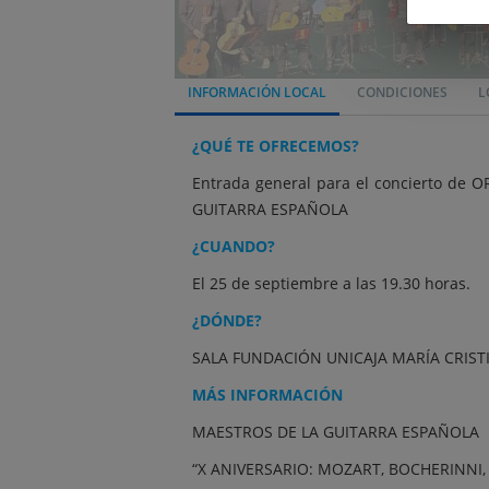
INFORMACIÓN LOCAL
CONDICIONES
L
¿QUÉ TE OFRECEMOS?
Entrada general para el concierto de
GUITARRA ESPAÑOLA
¿CUANDO?
El 25 de septiembre a las 19.30 horas.
¿DÓNDE?
SALA FUNDACIÓN UNICAJA MARÍA CRIST
MÁS INFORMACIÓN
MAESTROS DE LA GUITARRA ESPAÑOLA
“X ANIVERSARIO: MOZART, BOCHERINNI,