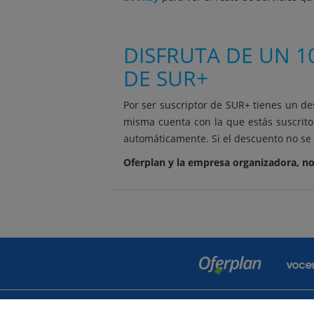
DISFRUTA DE UN 1
DE SUR+
Por ser suscriptor de SUR+ tienes un de
misma cuenta con la que estás suscrito
automáticamente. Si el descuento no se 
Oferplan y la empresa organizadora, no