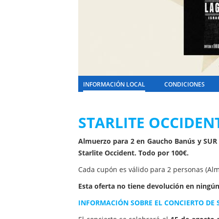
INFORMACIÓN LOCAL
CONDICIONES
STARLITE OCCIDENT
Almuerzo para 2 en Gaucho Banús y SUR t
Starlite Occident. Todo por 100€.
Cada cupón es válido para 2 personas (Alm
Esta oferta no tiene devolución en ningún
INFORMACIÓN SOBRE EL CONCIERTO DE S