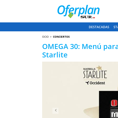
DESTACADAS
ST
OCIO
CONCIERTOS
OMEGA 30: Menú para 
Starlite
Anterior