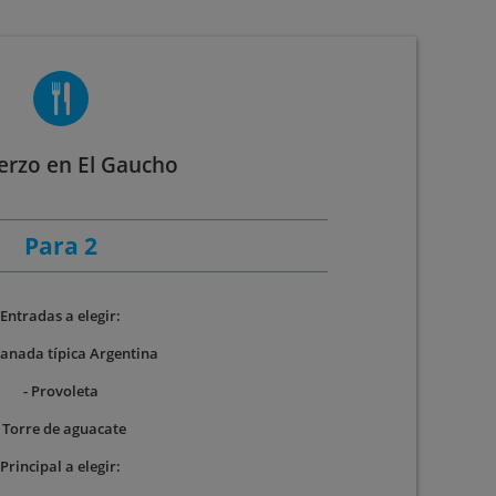
rzo en El Gaucho
Para 2
Entradas a elegir:
anada típica Argentina
- Provoleta
- Torre de aguacate
Principal a elegir: