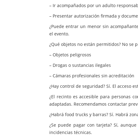
– Ir acompañados por un adulto responsab
– Presentar autorización firmada y documen
¿Puede entrar un menor sin acompañante?
el evento.
¿Qué objetos no están permitidos? No se p
– Objetos peligrosos
– Drogas o sustancias ilegales
– Cámaras profesionales sin acreditación
¿Hay control de seguridad? Sí. El acceso es
¿El recinto es accesible para personas co
adaptadas. Recomendamos contactar prev
¿Habrá food trucks y barras? Sí. Habrá zon
¿Se puede pagar con tarjeta? Sí, aunque 
incidencias técnicas.